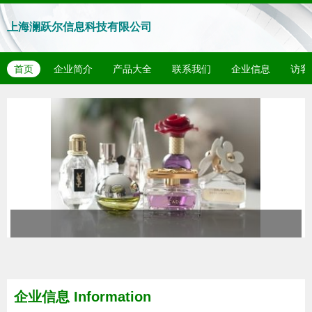
上海澜跃尔信息科技有限公司
首页
企业简介
产品大全
联系我们
企业信息
访客
企业信息
Information