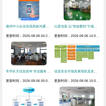
惠州中小企业实现高效沟通的短信接口新选择
沁柔包装 以“智改数转”引领绿色精益发展新路径
更新时间：2026-08-06 04:20:25
更新时间：2026-08-06 14:07:53
常州长天信息咨询 专业服务助力本地企业精准决策
信息安全市场发展现状及发展趋势 以信息咨询服务为视角
更新时间：2026-08-06 05:08:55
更新时间：2026-08-06 10:01:39