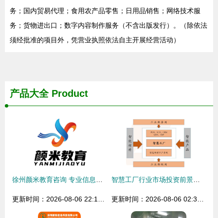
务；国内贸易代理；食用农产品零售；日用品销售；网络技术服
务；货物进出口；数字内容制作服务（不含出版发行）。（除依法
须经批准的项目外，凭营业执照依法自主开展经营活动）
产品大全
Product
徐州颜米教育咨询 专业信息咨询服务的领航者
智慧工厂行业市场投资前景调研分析
更新时间：2026-08-06 22:18:03
更新时间：2026-08-06 02:31:06