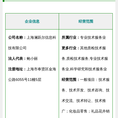
企业信息
经营范围
公司名称：
上海澜跃尔信息科
所属行业：
专业技术服务业
技有限公司
更多行业：
其他质检技术服
法人代表：
鲍小丽
务,质检技术服务,专业技术服
注册地址：
上海市奉贤区金海
务业,科学研究和技术服务业
公路6055号11幢5层
经营范围：
一般项目：技术服
务、技术开发、技术咨询、技
术交流、技术转让、技术推
广；化妆品零售；礼品花卉销