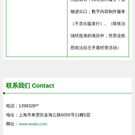
物进出口；数字内容制作服务
（不含出版发行）。（除依法
须经批准的项目外，凭营业执
照依法自主开展经营活动）
联系我们
Contact
电话：1398328**
地址：上海市奉贤区金海公路6055号11幢5层
网址：
www.tewlv.com