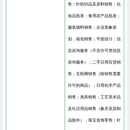
售；针纺织品及原料销售；化
妆品批发；食用农产品批发；
服装辅料销售；企业形象策
划；箱包销售；平面设计；信
息咨询服务（不含许可类信息
咨询服务）；二手日用百货销
售；互联网销售（除销售需要
许可的商品）；日用化学产品
销售；渔具销售；工艺美术品
及礼仪用品销售（象牙及其制
品除外）；珠宝首饰零售；针