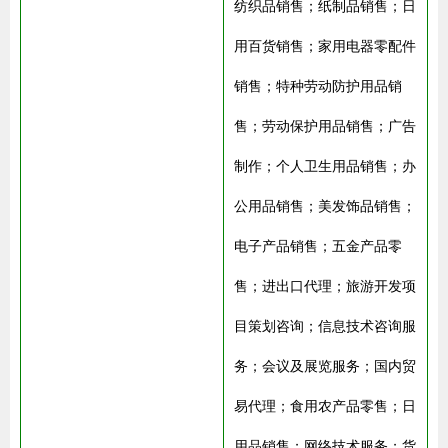
纺织品销售；纸制品销售；日
用百货销售；家用电器零配件
销售；特种劳动防护用品销
售；劳动保护用品销售；广告
制作；个人卫生用品销售；办
公用品销售；美发饰品销售；
电子产品销售；五金产品零
售；进出口代理；旅游开发项
目策划咨询；信息技术咨询服
务；会议及展览服务；国内贸
易代理；食用农产品零售；日
用品销售；网络技术服务；货