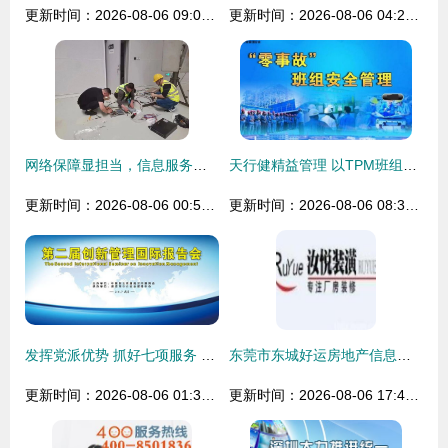
更新时间：2026-08-06 09:03:07
更新时间：2026-08-06 04:22:10
网络保障显担当，信息服务赢赞誉——山东移动临沂分公司圆满完成第十三届中国玩具产业及婴童用品博览会通信保障与信息咨询任务
天行健精益管理 以TPM班组与精益布局驱动工厂卓越运营
更新时间：2026-08-06 00:58:38
更新时间：2026-08-06 08:36:17
发挥党派优势 抓好七项服务 助推武汉经济跨越发展
东莞市东城好运房地产信息咨询服务部 专业厂房、地皮及写字楼租赁咨询伙伴
更新时间：2026-08-06 01:34:32
更新时间：2026-08-06 17:40:35