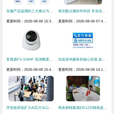
实施产品追溯的三大难点与信息咨询服务的作用
南京酷点微软件科技 专业信息咨询服务的引领者
更新时间：2026-08-06 15:33:08
更新时间：2026-08-06 07:49:59
富视盾FS-318HF 高清晰度与铝合金耐用性的完美融合
信息咨询服务的核心价值 如何在中国贸易网海量数据中提升商业效率
更新时间：2026-08-06 15:46:08
更新时间：2026-08-06 14:11:52
拜登政府拟扩大AI芯片出口管制，英伟达回应称不影响短期财务表现
商友财税集团8月12日财税咨询服务日圆满结束，专业助力企业稳健前行