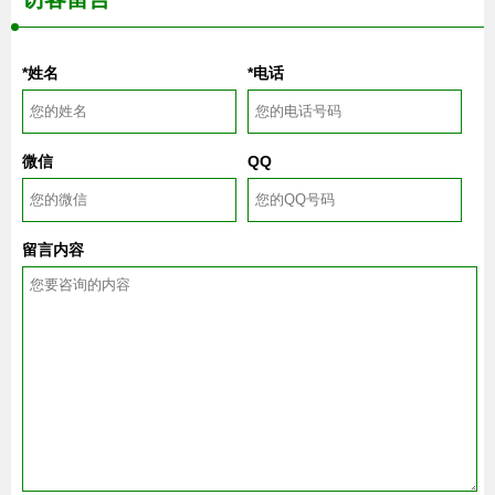
*姓名
*电话
微信
QQ
留言内容