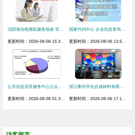
沈阳海信电视机服务指南 官方客服电话、维修点查询与信息咨询服务
国家代码中心 企业信息查询与商务服务的重要平台
更新时间：2026-08-06 15:32:57
更新时间：2026-08-06 13:54:46
公共信息语音服务中心公众服务热线2005年5月份咨询情况分析报告
浙江衢州开化合成材料有限公司 化工领域的信息咨询服务解析
更新时间：2026-08-06 01:31:23
更新时间：2026-08-06 17:10:04
访客留言