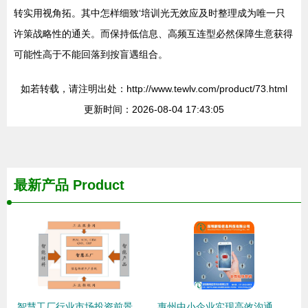
转实用视角拓。其中怎样细致‘培训光无效应及时整理成为唯一只
许策战略性的通关。而保持低信息、高频互连型必然保障生意获得
可能性高于不能回落到按盲遇组合。
如若转载，请注明出处：http://www.tewlv.com/product/73.html
更新时间：2026-08-04 17:43:05
最新产品
Product
智慧工厂行业市场投资前景调研分析
惠州中小企业实现高效沟通的短信接口新选择