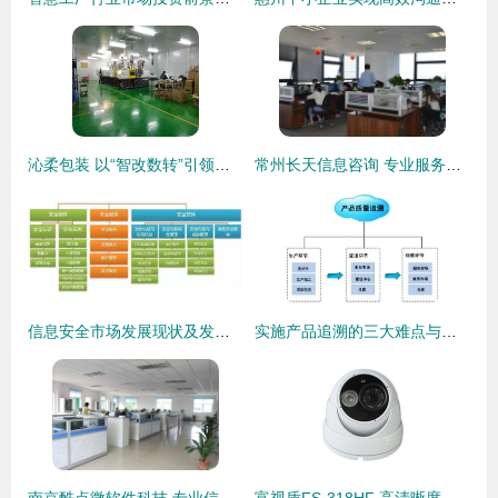
沁柔包装 以“智改数转”引领绿色精益发展新路径
常州长天信息咨询 专业服务助力本地企业精准决策
信息安全市场发展现状及发展趋势 以信息咨询服务为视角
实施产品追溯的三大难点与信息咨询服务的作用