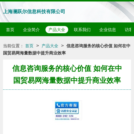
上海澜跃尔信息科技有限公司
首页
企业简介
产品大全
联系我们
企业信息
访客
>
>
当前位置：
首页
产品大全
信息咨询服务的核心价值 如何在中
国贸易网海量数据中提升商业效率
信息咨询服务的核心价值 如何在中
国贸易网海量数据中提升商业效率